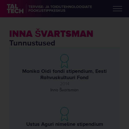
INNA ŠVARTSMAN
Tunnustused
Monika Oidi fondi stipendium, Eesti
Rahvuskultuuri Fond
2014
Inna Švartsman
Ustus Aguri nimeline stipendium